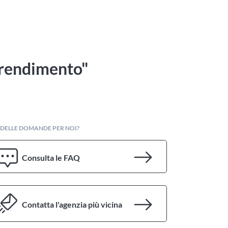
pprendimento"
 DELLE DOMANDE PER NOI?
Consulta le FAQ
Contatta l'agenzia più vicina