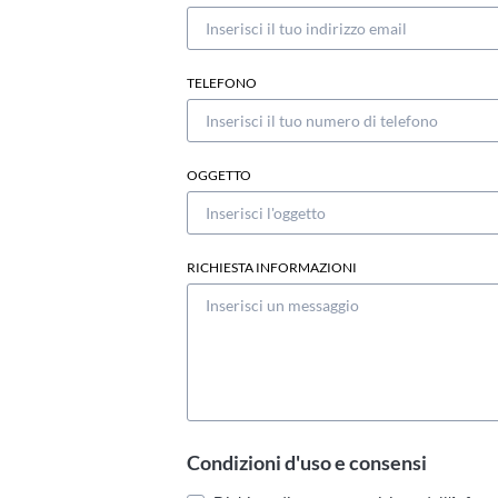
TELEFONO
OGGETTO
RICHIESTA INFORMAZIONI
Condizioni d'uso e consensi