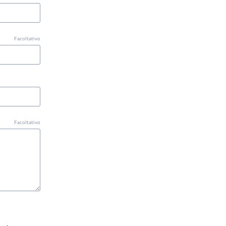
Facoltativo
Facoltativo