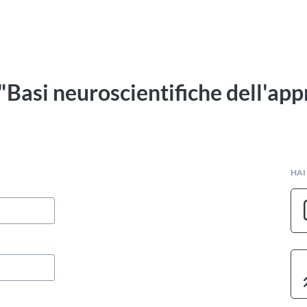
 "Basi neuroscientifiche dell'a
HAI