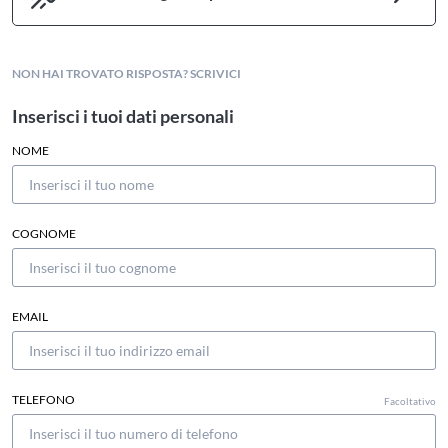
NON HAI TROVATO RISPOSTA? SCRIVICI
Inserisci i tuoi dati personali
NOME
COGNOME
EMAIL
TELEFONO
Facoltativo