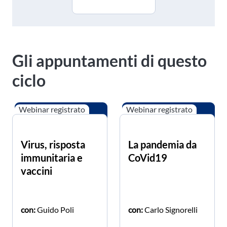
Gli appuntamenti di questo
ciclo
Webinar registrato
Webinar registrato
Virus, risposta
La pandemia da
immunitaria e
CoVid19
vaccini
con:
Guido Poli
con:
Carlo Signorelli