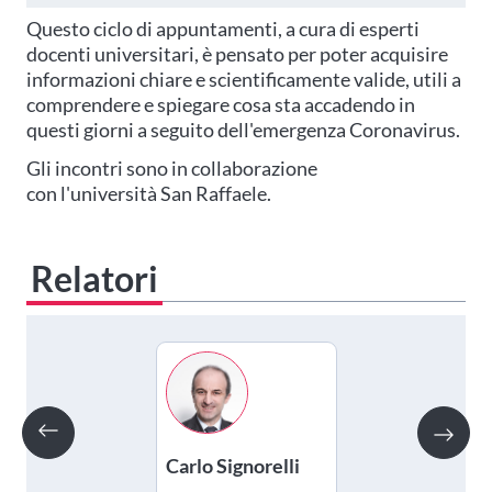
Questo ciclo di appuntamenti, a cura di esperti
docenti universitari, è pensato per poter acquisire
informazioni chiare e scientificamente valide, utili a
comprendere e spiegare cosa sta accadendo in
questi giorni a seguito dell'emergenza Coronavirus.
Gli incontri sono in collaborazione
con l'università San Raffaele.
Relatori
Carlo Signorelli