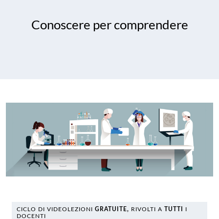
Conoscere per comprendere
CICLO DI VIDEOLEZIONI
GRATUITE,
RIVOLTI A
TUTTI
I
DOCENTI