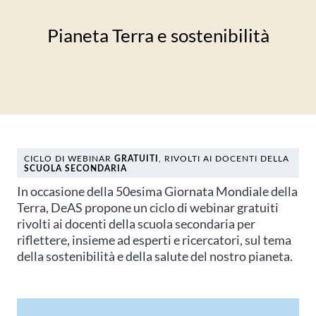
Pianeta Terra e sostenibilità
CICLO DI WEBINAR
GRATUITI
, RIVOLTI AI DOCENTI DELLA
SCUOLA SECONDARIA
In occasione della 50esima Giornata Mondiale della
Terra, DeAS propone un ciclo di webinar gratuiti
rivolti ai docenti della scuola secondaria per
riflettere, insieme ad esperti e ricercatori, sul tema
della sostenibilità e della salute del nostro pianeta.