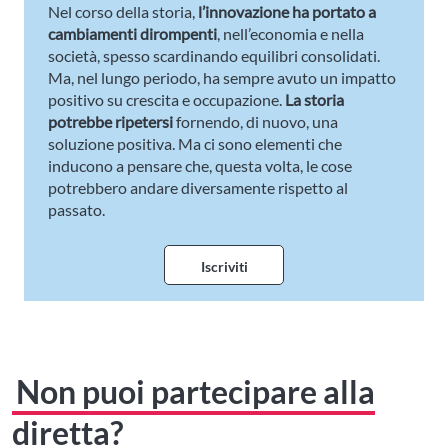
Nel corso della storia,
l’innovazione ha portato a
cambiamenti dirompenti
, nell’economia e nella
società, spesso scardinando equilibri consolidati.
Ma, nel lungo periodo, ha sempre avuto un impatto
positivo su crescita e occupazione.
La storia
potrebbe ripetersi
fornendo, di nuovo, una
soluzione positiva. Ma ci sono elementi che
inducono a pensare che, questa volta, le cose
potrebbero andare diversamente rispetto al
passato.
Iscriviti
Non puoi partecipare alla
diretta?