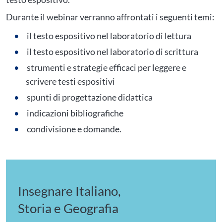
Durante il webinar verranno affrontati i seguenti temi:
il testo espositivo nel laboratorio di lettura
il testo espositivo nel laboratorio di scrittura
strumenti e strategie efficaci per leggere e
scrivere testi espositivi
spunti di progettazione didattica
indicazioni bibliografiche
condivisione e domande.
Insegnare Italiano,
Storia e Geografia