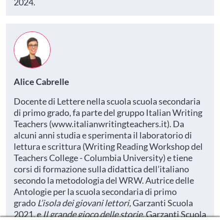
2024.
Alice Cabrelle
Docente di Lettere nella scuola scuola secondaria
di primo grado, fa parte del gruppo Italian Writing
Teachers (www.italianwritingteachers.it). Da
alcuni anni studia e sperimenta il laboratorio di
lettura e scrittura (Writing Reading Workshop del
Teachers College - Columbia University) e tiene
corsi di formazione sulla didattica dell’italiano
secondo la metodologia del WRW. Autrice delle
Antologie per la scuola secondaria di primo
grado
L’isola dei giovani lettori,
Garzanti Scuola
2021, e
Il grande gioco delle storie
, Garzanti Scuola