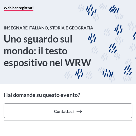
Webinar registrati
INSEGNARE ITALIANO, STORIA E GEOGRAFIA
Uno sguardo sul
mondo: il testo
espositivo nel WRW
Hai domande su questo evento?
Contattaci