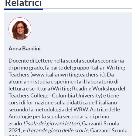
Relatrici
Anna Bandini
Docente di Lettere nella scuola scuola secondaria
di primo grado, fa parte del gruppo Italian Writing
Teachers (www.italianwritingteachers.it). Da
alcuni anni studia e sperimenta il laboratorio di
lettura e scrittura (Writing Reading Workshop del
Teachers College - Columbia University) e tiene
corsi di formazione sulla didattica dell’italiano
secondo la metodologia del WRW. Autrice delle
Antologie per la scuola secondaria di primo
grado
L’isola dei giovani lettori,
Garzanti Scuola
2021, e
Il grande gioco delle storie
, Garzanti Scuola