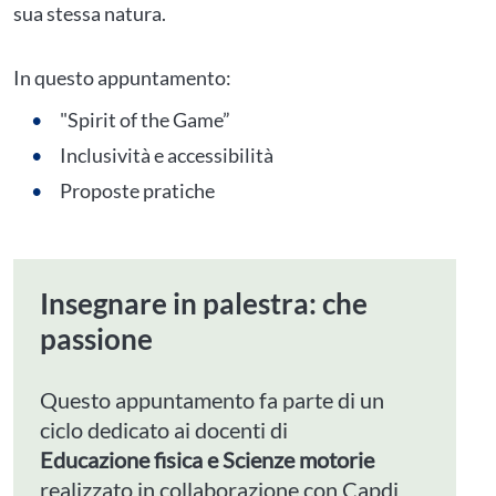
sua stessa natura.
In questo appuntamento:
"Spirit of the Game”
Inclusività e accessibilità
Proposte pratiche
Insegnare in palestra: che
passione
Questo appuntamento fa parte di un
ciclo dedicato ai docenti di
Educazione fisica e Scienze motorie
realizzato in collaborazione con Capdi