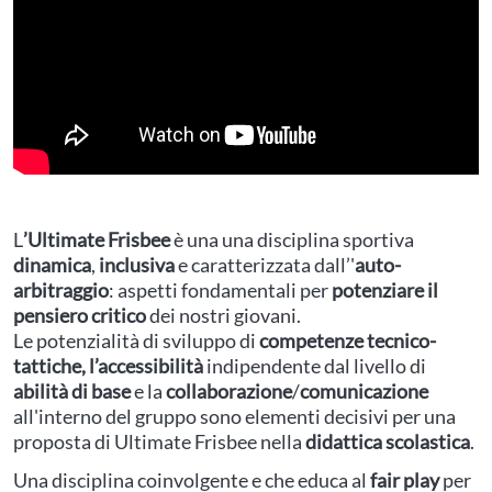
L
’Ultimate Frisbee
è una una disciplina sportiva
dinamica
,
inclusiva
e caratterizzata dall’'
auto-
arbitraggio
: aspetti fondamentali per
potenziare il
pensiero critico
dei nostri giovani.
Le potenzialità di sviluppo di
competenze tecnico-
tattiche, l’accessibilità
indipendente dal livello di
abilità di base
e la
collaborazione
/
comunicazione
all'interno del gruppo sono elementi decisivi per una
proposta di Ultimate Frisbee nella
didattica scolastica
.
Una disciplina coinvolgente e che educa al
fair play
per