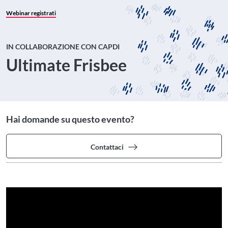
Webinar registrati
IN COLLABORAZIONE CON CAPDI
Ultimate Frisbee
Hai domande su questo evento?
Contattaci