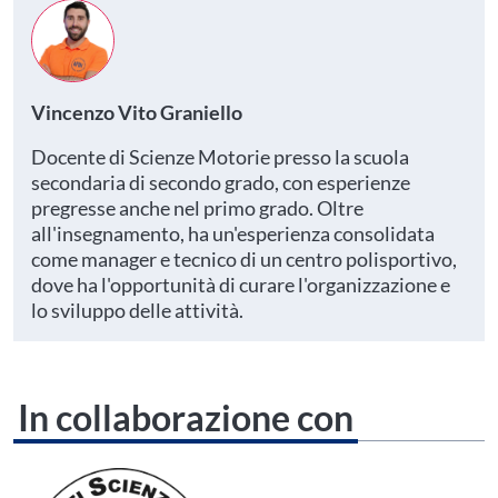
Vincenzo Vito Graniello
Docente di Scienze Motorie presso la scuola
secondaria di secondo grado, con esperienze
pregresse anche nel primo grado. Oltre
all'insegnamento, ha un'esperienza consolidata
come manager e tecnico di un centro polisportivo,
dove ha l'opportunità di curare l'organizzazione e
lo sviluppo delle attività.
In collaborazione con