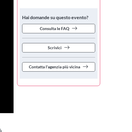
Hai domande su questo evento?
Consulta le FAQ
Scrivici
Contatta l'agenzia più vicina
à