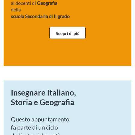
ai docenti di
Geografia
della
scuola Secondaria di II grado
Scopri di più
Insegnare Italiano,
Storia e Geografia
Questo appuntamento
fa parte di un ciclo