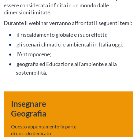
essere considerata infinita in un mondo dalle
dimensioni limitate.
Durante il webinar verranno affrontati i seguenti temi:
il riscaldamento globale e i suoi effetti;
gli scenari climatici e ambientali in Italia oggi;
l’Antropocene;
geografia ed Educazione all’ambiente e alla
sostenibilità.
Insegnare
Geografia
Questo appuntamento fa parte
di un ciclo dedicato