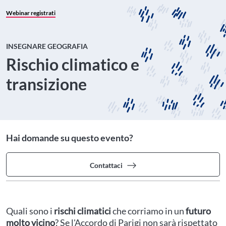
Webinar registrati
INSEGNARE GEOGRAFIA
Rischio climatico e
transizione
Hai domande su questo evento?
Contattaci
Quali sono i
rischi climatici
che corriamo in un
futuro
molto vicino
? Se l'Accordo di Parigi non sarà rispettato