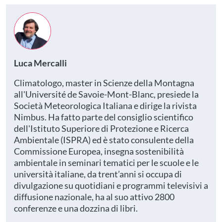
Luca Mercalli
Climatologo, master in Scienze della Montagna
all'Université de Savoie-Mont-Blanc, presiede la
Società Meteorologica Italiana e dirige la rivista
Nimbus. Ha fatto parte del consiglio scientifico
dell'Istituto Superiore di Protezione e Ricerca
Ambientale (ISPRA) ed è stato consulente della
Commissione Europea, insegna sostenibilità
ambientale in seminari tematici per le scuole e le
università italiane, da trent’anni si occupa di
divulgazione su quotidiani e programmi televisivi a
diffusione nazionale, ha al suo attivo 2800
conferenze e una dozzina di libri.