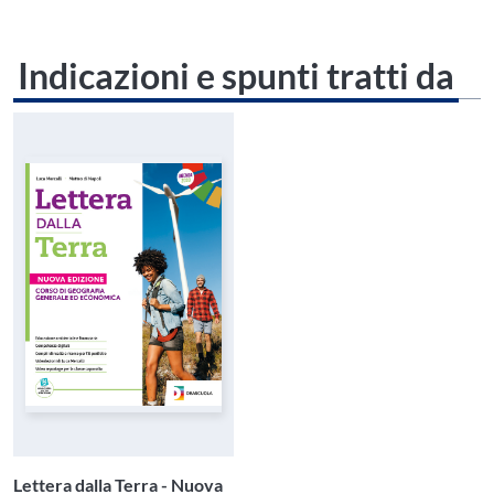
Indicazioni e spunti tratti da
Lettera dalla Terra - Nuova