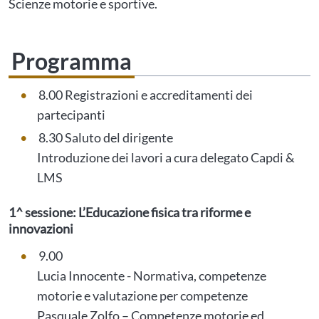
Scienze motorie e sportive.
Programma
8.00 Registrazioni e accreditamenti dei
partecipanti
8.30 Saluto del dirigente
Introduzione dei lavori a cura delegato Capdi &
LMS
1^ sessione: L’Educazione fisica tra riforme e
innovazioni
9.00
Lucia Innocente - Normativa, competenze
motorie e valutazione per competenze
Pasquale Zolfo – Competenze motorie ed