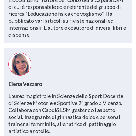
di cui è responsabile ed è referente del gruppo di
ricerca “L’educazione fisica che vogliamo”. Ha
pubblicato vari articoli su riviste nazionali ed
internazionali. È autore e coautore di diversi libri e
dispense.
Elena Vezzaro
Laurea magistrale in Scienze dello Sport Docente
di Scienze Motorie e Sportive 2° grado a Vicenza.
Collabora con Capdi&LSM gestendo l’aspetto
social. Insegnante di ginnastica dolce e personal
trainer al femminile, allenatrice di pattinaggio
artistico a rotelle.