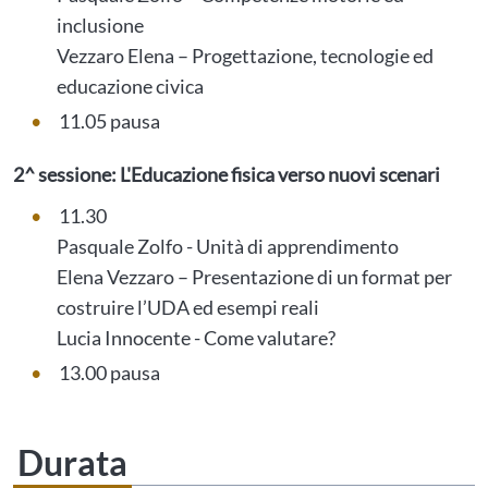
inclusione
Vezzaro Elena – Progettazione, tecnologie ed
educazione civica
11.05 pausa
2^ sessione: L'Educazione fisica verso nuovi scenari
11.30
Pasquale Zolfo - Unità di apprendimento
Elena Vezzaro – Presentazione di un format per
costruire l’UDA ed esempi reali
Lucia Innocente - Come valutare?
13.00 pausa
Durata