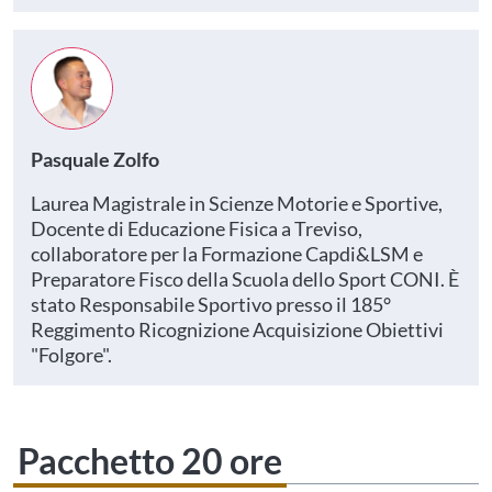
Pasquale Zolfo
Laurea Magistrale in Scienze Motorie e Sportive,
Docente di Educazione Fisica a Treviso,
collaboratore per la Formazione Capdi&LSM e
Preparatore Fisco della Scuola dello Sport CONI. È
stato Responsabile Sportivo presso il 185°
Reggimento Ricognizione Acquisizione Obiettivi
"Folgore".
Pacchetto 20 ore