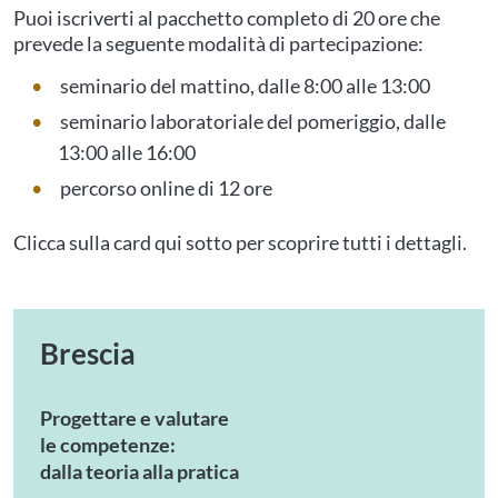
Puoi iscriverti al pacchetto completo di 20 ore che
prevede la seguente modalità di partecipazione:
seminario del mattino, dalle 8:00 alle 13:00
seminario laboratoriale del pomeriggio, dalle
13:00 alle 16:00
percorso online di 12 ore
Clicca sulla card qui sotto per scoprire tutti i dettagli.
Brescia
Progettare e valutare
le competenze:
dalla teoria alla pratica