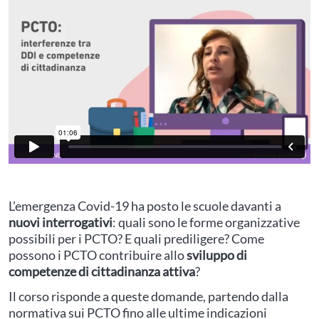
L’emergenza Covid-19 ha posto le scuole davanti a
nuovi interrogativi
: quali sono le forme organizzative
possibili per i PCTO? E quali prediligere? Come
possono i PCTO contribuire allo
sviluppo di
competenze di cittadinanza attiva
?
Il corso risponde a queste domande, partendo dalla
normativa sui PCTO fino alle ultime indicazioni