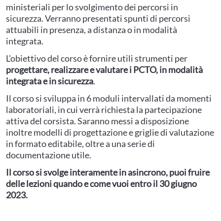
ministeriali per lo svolgimento dei percorsi in
sicurezza. Verranno presentati spunti di percorsi
attuabili in presenza, a distanza o in modalità
integrata.
L’obiettivo del corso è fornire utili strumenti per
progettare, realizzare e valutare i PCTO, in modalità
integrata e in sicurezza
.
Il corso si sviluppa in 6 moduli intervallati da momenti
laboratoriali, in cui verrà richiesta la partecipazione
attiva del corsista. Saranno messi a disposizione
inoltre modelli di progettazione e griglie di valutazione
in formato editabile, oltre a una serie di
documentazione utile.
Il corso si svolge interamente in asincrono, puoi fruire
delle lezioni quando e come vuoi entro il 30 giugno
2023.