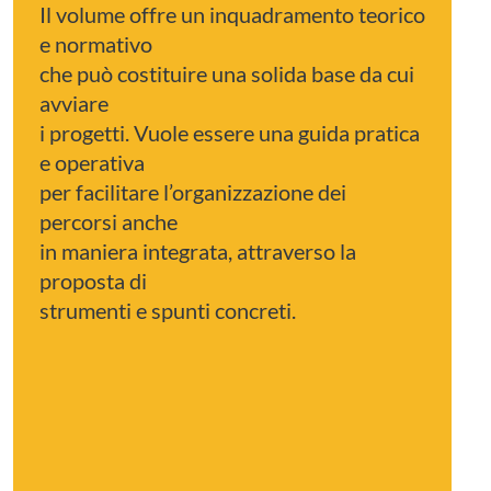
Il volume offre un inquadramento teorico
e normativo
che può costituire una solida base da cui
avviare
i progetti. Vuole essere una guida pratica
e operativa
per facilitare l’organizzazione dei
percorsi anche
in maniera integrata, attraverso la
proposta di
strumenti e spunti concreti.