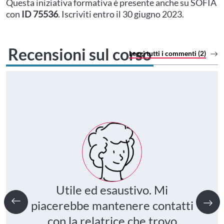
Questa iniziativa formativa è presente anche su SOFIA
con
ID 75536
. Iscriviti entro il 30 giugno 2023.
Recensioni sul corso
Leggi tutti i commenti (2)
Utile ed esaustivo. Mi
piacerebbe mantenere contatti
con la relatrice che trovo