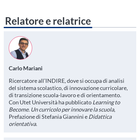
Relatore e relatrice
Carlo Mariani
Ricercatore all’INDIRE, dove si occupa di analisi
del sistema scolastico, di innovazione curricolare,
di transizione scuola-lavoro e di orientamento.
Con Utet Università ha pubblicato
Learning to
Become. Un curricolo per innovare la scuola
,
Prefazione di Stefania Giannini e
Didattica
orientativa
.