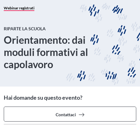
Webinar registrati
RIPARTE LA SCUOLA
Orientamento: dai
moduli formativi al
capolavoro
Hai domande su questo evento?
Contattaci