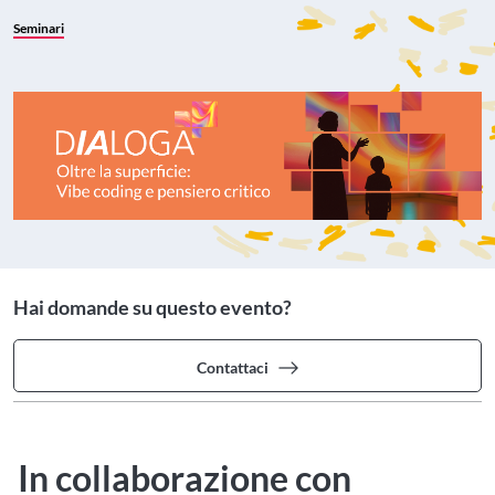
Seminari
Hai domande su questo evento?
Contattaci
In collaborazione con