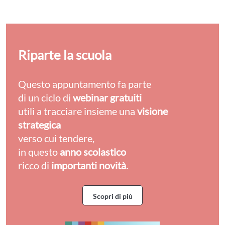
Riparte la scuola
Questo appuntamento fa parte
di un ciclo di
webinar gratuiti
utili a tracciare insieme una
visione
strategica
verso cui tendere,
in questo
anno scolastico
ricco di
importanti novità.
Scopri di più