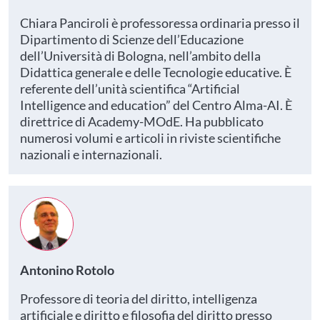
Chiara Panciroli è professoressa ordinaria presso il
Dipartimento di Scienze dell’Educazione
dell’Università di Bologna, nell’ambito della
Didattica generale e delle Tecnologie educative. È
referente dell’unità scientifica “Artificial
Intelligence and education” del Centro Alma-AI. È
direttrice di Academy-MOdE. Ha pubblicato
numerosi volumi e articoli in riviste scientifiche
nazionali e internazionali.
Antonino Rotolo
Professore di teoria del diritto, intelligenza
artificiale e diritto e filosofia del diritto presso