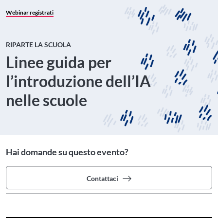
Webinar registrati
RIPARTE LA SCUOLA
Linee guida per
l’introduzione dell’IA
nelle scuole
Hai domande su questo evento?
Contattaci