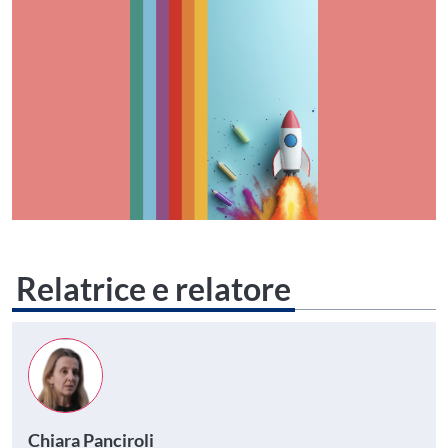
Relatrice e relatore
Chiara Panciroli