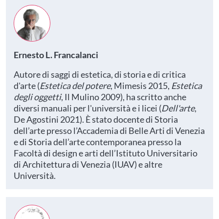
Ernesto L. Francalanci
Autore di saggi di estetica, di storia e di critica
d'arte (
Estetica del potere
, Mimesis 2015,
Estetica
degli oggetti
, Il Mulino 2009), ha scritto anche
diversi manuali per l'università e i licei (
Dell'arte
,
De Agostini 2021). È stato docente di Storia
dell’arte presso l’Accademia di Belle Arti di Venezia
e di Storia dell’arte contemporanea presso la
Facoltà di design e arti dell’Istituto Universitario
di Architettura di Venezia (IUAV) e altre
Università.