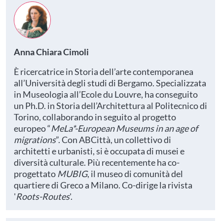
Anna Chiara Cimoli
È ricercatrice in Storia dell’arte contemporanea
all’Università degli studi di Bergamo. Specializzata
in Museologia all’Ecole du Louvre, ha conseguito
un Ph.D. in Storia dell’Architettura al Politecnico di
Torino, collaborando in seguito al progetto
europeo “
MeLa*-European Museums in an age of
migrations
”. Con ABCittà, un collettivo di
architetti e urbanisti, si è occupata di musei e
diversità culturale. Più recentemente ha co-
progettato
MUBIG
, il museo di comunità del
quartiere di Greco a Milano. Co-dirige la rivista
'
Roots-Routes
'.