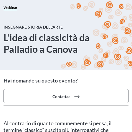
Webinar
INSEGNARE STORIA DELL'ARTE
L'idea di classicità da
Palladio a Canova
Hai domande su questo evento?
Contattaci
Al contrario di quanto comunemente si pensa, il
termine “classico” suscita più interrogativi che