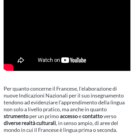
Per quanto concerne il Francese, l’elaborazione di
nuove Indicazioni Nazionali per il suo insegnamento
tendono ad evidenziare l’apprendimento della lingua
non solo a livello pratico, ma anche in quanto
strumento
per un primo
accesso
e
contatto
verso
diverse realtà culturali
, in senso ampio, di aree del
mondo in cui il Francese è lingua prima o seconda.