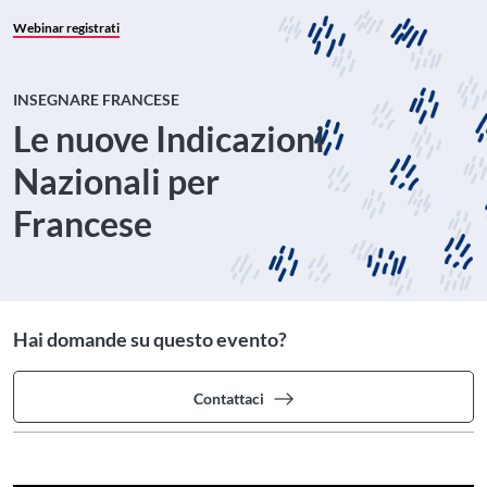
Webinar registrati
INSEGNARE FRANCESE
Le nuove Indicazioni
Nazionali per
Francese
Hai domande su questo evento?
Contattaci