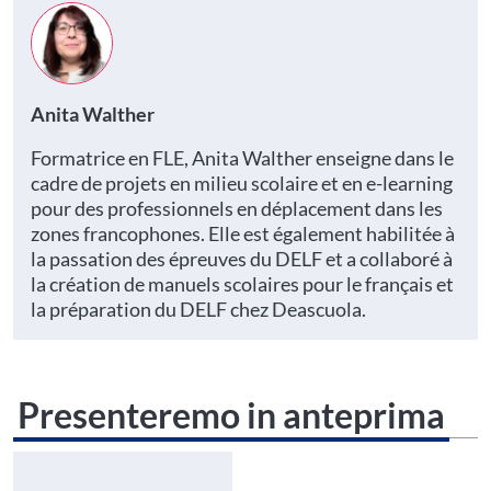
Anita Walther
Formatrice en FLE, Anita Walther enseigne dans le
cadre de projets en milieu scolaire et en e-learning
pour des professionnels en déplacement dans les
zones francophones. Elle est également habilitée à
la passation des épreuves du DELF et a collaboré à
la création de manuels scolaires pour le français et
la préparation du DELF chez Deascuola.
Presenteremo in anteprima