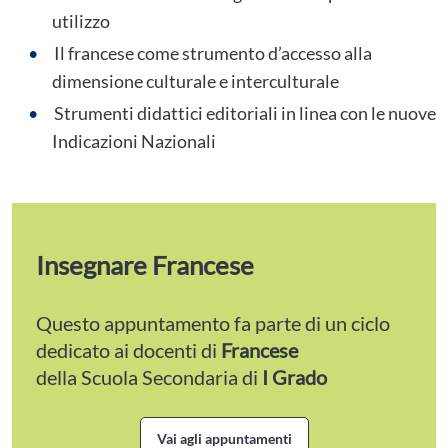
utilizzo
Il francese come strumento d’accesso alla
dimensione culturale e interculturale
Strumenti didattici editoriali in linea con le nuove
Indicazioni Nazionali
Insegnare Francese
Questo appuntamento fa parte di un ciclo
dedicato ai docenti di
Francese
della Scuola Secondaria di
I Grado
Vai agli appuntamenti