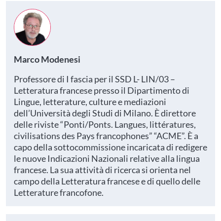
Marco Modenesi
Professore di I fascia per il SSD L- LIN/03 –
Letteratura francese presso il Dipartimento di
Lingue, letterature, culture e mediazioni
dell’Università degli Studi di Milano. È direttore
delle riviste “Ponti/Ponts. Langues, littératures,
civilisations des Pays francophones” “ACME”. È a
capo della sottocommissione incaricata di redigere
le nuove Indicazioni Nazionali relative alla lingua
francese. La sua attività di ricerca si orienta nel
campo della Letteratura francese e di quello delle
Letterature francofone.