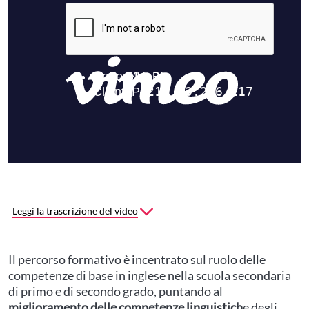
Leggi la trascrizione del video
Il percorso formativo è incentrato sul ruolo delle
competenze di base in inglese nella scuola secondaria
di primo e di secondo grado, puntando al
miglioramento delle competenze linguistich
e degli