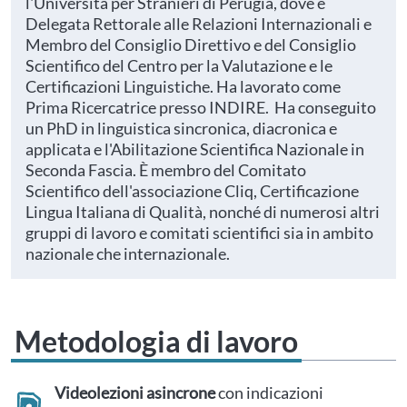
l'Università per Stranieri di Perugia, dove è
Delegata Rettorale alle Relazioni Internazionali e
Membro del Consiglio Direttivo e del Consiglio
Scientifico del Centro per la Valutazione e le
Certificazioni Linguistiche. Ha lavorato come
Prima Ricercatrice presso INDIRE. Ha conseguito
un PhD in linguistica sincronica, diacronica e
applicata e l'Abilitazione Scientifica Nazionale in
Seconda Fascia. È membro del Comitato
Scientifico dell'associazione Cliq, Certificazione
Lingua Italiana di Qualità, nonché di numerosi altri
gruppi di lavoro e comitati scientifici sia in ambito
nazionale che internazionale.
Metodologia di lavoro
Videolezioni asincrone
con indicazioni