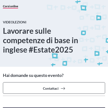
Corsi online
VIDEOLEZIONI
Lavorare sulle
competenze di base in
inglese #Estate2025
Hai domande su questo evento?
Contattaci