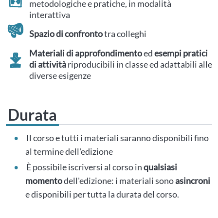
metodologiche e pratiche, in modalità
interattiva
Spazio di confronto
tra colleghi
Materiali di approfondimento
ed
esempi pratici
di attività
riproducibili in classe ed adattabili alle
diverse esigenze
Durata
Il corso e tutti i materiali saranno disponibili fino
al termine dell'edizione
È possibile iscriversi al corso in
qualsiasi
momento
dell'edizione: i materiali sono
asincroni
e disponibili per tutta la durata del corso.