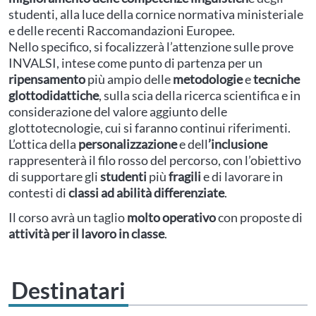
studenti, alla luce della cornice normativa ministeriale
e delle recenti Raccomandazioni Europee.
Nello specifico, si focalizzerà l’attenzione sulle prove
INVALSI, intese come punto di partenza per un
ripensamento
più ampio delle
metodologie
e
tecniche
glottodidattiche
, sulla scia della ricerca scientifica e in
considerazione del valore aggiunto delle
glottotecnologie, cui si faranno continui riferimenti.
L’ottica della
personalizzazione
e dell
’inclusione
rappresenterà il filo rosso del percorso, con l’obiettivo
di supportare gli
studenti
più
fragili
e di lavorare in
contesti di
classi ad abilità differenziate
.
Il corso avrà un taglio
molto operativo
con proposte di
attività per il lavoro in classe
.
Destinatari