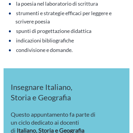
la poesia nel laboratorio di scrittura
strumenti e strategie efficaci per leggere e
scrivere poesia
spunti di progettazione didattica
indicazioni bibliografiche
condivisione e domande.
Insegnare Italiano,
Storia e Geografia
Questo appuntamento fa parte di
un ciclo dedicato ai docenti
di
Italiano, Storia e Geografia