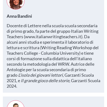
Anna Bandini
Docente di Lettere nella scuola scuola secondaria
di primo grado, fa parte del gruppo Italian Writing
Teachers (www.italianwritingteachers.it). Da
alcuni anni studia e sperimenta il laboratorio di
lettura e scrittura (Writing Reading Workshop del
Teachers College - Columbia University) e tiene
corsi di formazione sulla didattica dell’italiano
secondo la metodologia del WRW. Autrice delle
Antologie per la scuola secondaria di primo
grado
L’isola dei giovani lettori,
Garzanti Scuola
2021, e
Il grande gioco delle storie
, Garzanti Scuola
2024.