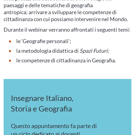
paesaggi e delle tematiche di geografia
antropica; arrivare a sviluppare le competenze di
cittadinanza con cui possiamo intervenire nel Mondo.
Durante il webinar verranno affrontati i seguenti temi:
le ‘Geografie personali’;
la metodologia didattica di
Spazi Futuri;
le competenze di cittadinanza in Geografia.
Insegnare Italiano,
Storia e Geografia
Questo appuntamento fa parte di
un ciclo dedicato ai docenti