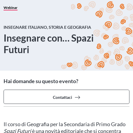
Webinar
INSEGNARE ITALIANO, STORIA E GEOGRAFIA
Insegnare con… Spazi
Futuri
Hai domande su questo evento?
Contattaci
Il corso di Geografia per la Secondaria di Primo Grado
Spazi Futuri
è una novità editoriale che si concentra