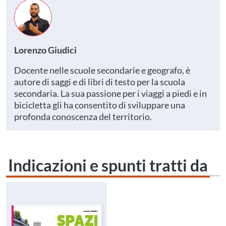
Lorenzo Giudici
Docente nelle scuole secondarie e geografo, è
autore di saggi e di libri di testo per la scuola
secondaria. La sua passione per i viaggi a piedi e in
bicicletta gli ha consentito di sviluppare una
profonda conoscenza del territorio.
Indicazioni e spunti tratti da