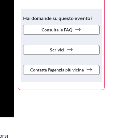
Hai domande su questo evento?
Consulta le FAQ
Scrivici
Contatta l'agenzia più vicina
orsi