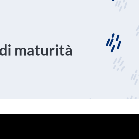
di maturità