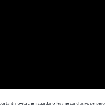
portanti novità che riguardano l’esame conclusivo dei perc