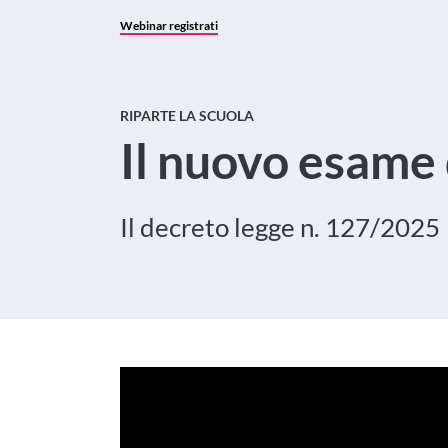
Webinar registrati
RIPARTE LA SCUOLA
Il nuovo esame 
Il decreto legge n. 127/2025