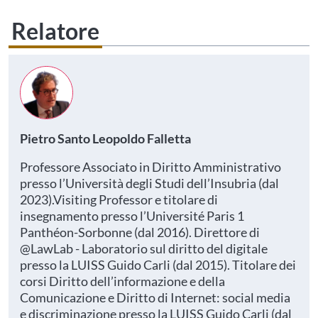
Relatore
Pietro Santo Leopoldo Falletta
Professore Associato in Diritto Amministrativo
presso l’Università degli Studi dell’Insubria (dal
2023).Visiting Professor e titolare di
insegnamento presso l’Université Paris 1
Panthéon-Sorbonne (dal 2016). Direttore di
@LawLab - Laboratorio sul diritto del digitale
presso la LUISS Guido Carli (dal 2015). Titolare dei
corsi Diritto dell’informazione e della
Comunicazione e Diritto di Internet: social media
e discriminazione presso la LUISS Guido Carli (dal