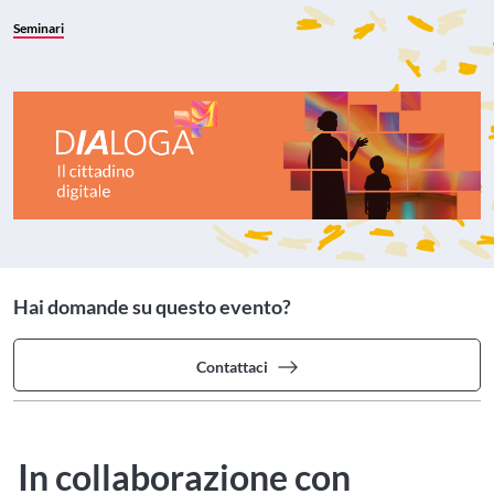
Seminari
Hai domande su questo evento?
Contattaci
In collaborazione con