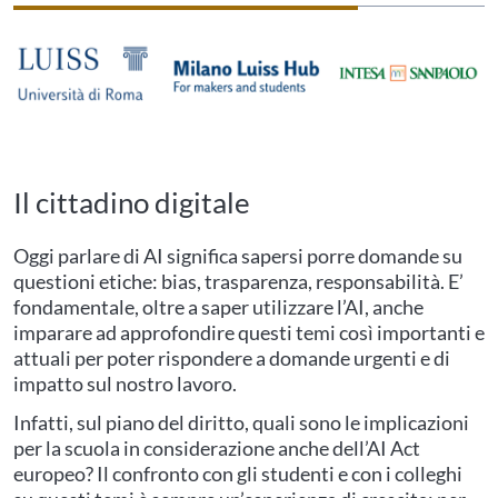
Il cittadino digitale
Oggi parlare di AI significa sapersi porre domande su
questioni etiche: bias, trasparenza, responsabilità. E’
fondamentale, oltre a saper utilizzare l’AI, anche
imparare ad approfondire questi temi così importanti e
attuali per poter rispondere a domande urgenti e di
impatto sul nostro lavoro.
Infatti, sul piano del diritto, quali sono le implicazioni
per la scuola in considerazione anche dell’AI Act
europeo? Il confronto con gli studenti e con i colleghi