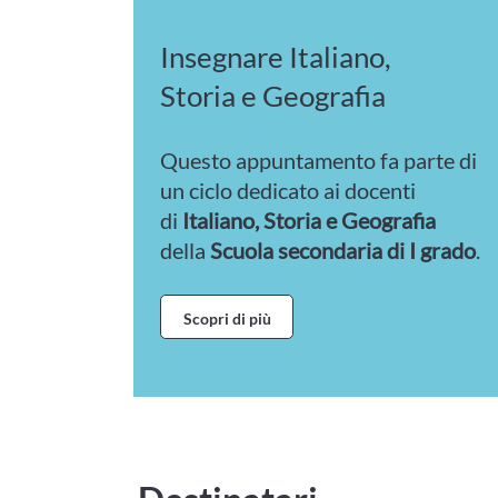
Insegnare Italiano,
Storia e Geografia
Questo appuntamento fa parte di
un ciclo dedicato ai docenti
di
Italiano, Storia e Geografia
della
Scuola secondaria di I grado
.
Scopri di più