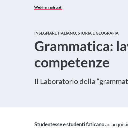
Webinar registrati
INSEGNARE ITALIANO, STORIA E GEOGRAFIA
Grammatica: la
competenze
Il Laboratorio della “grammat
Studentesse e studenti faticano
ad acquisi