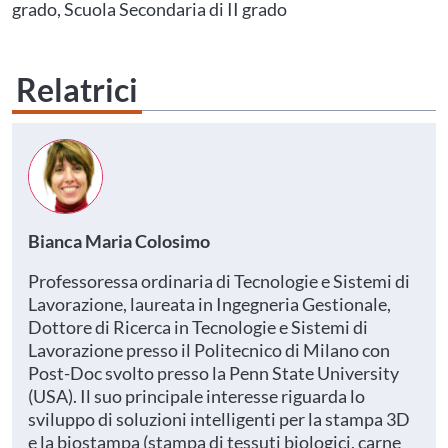
grado, Scuola Secondaria di II grado
Relatrici
Bianca Maria Colosimo
Professoressa ordinaria di Tecnologie e Sistemi di
Lavorazione, laureata in Ingegneria Gestionale,
Dottore di Ricerca in Tecnologie e Sistemi di
Lavorazione presso il Politecnico di Milano con
Post-Doc svolto presso la Penn State University
(USA). Il suo principale interesse riguarda lo
sviluppo di soluzioni intelligenti per la stampa 3D
e la biostampa (stampa di tessuti biologici, carne