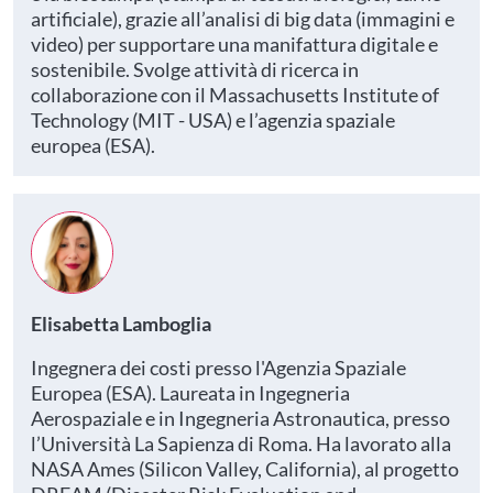
artificiale), grazie all’analisi di big data (immagini e
video) per supportare una manifattura digitale e
sostenibile. Svolge attività di ricerca in
collaborazione con il Massachusetts Institute of
Technology (MIT - USA) e l’agenzia spaziale
europea (ESA).
Elisabetta Lamboglia
Ingegnera dei costi presso l'Agenzia Spaziale
Europea (ESA). Laureata in Ingegneria
Aerospaziale e in Ingegneria Astronautica, presso
l’Università La Sapienza di Roma. Ha lavorato alla
NASA Ames (Silicon Valley, California), al progetto