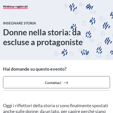
Webinar registrati
INSEGNARE STORIA
Donne nella storia: da
escluse a protagoniste
Hai domande su questo evento?
Contattaci
Oggi i riflettori della storia si sono finalmente spostati
anche sulle donne; da un lato, per capire perché siano