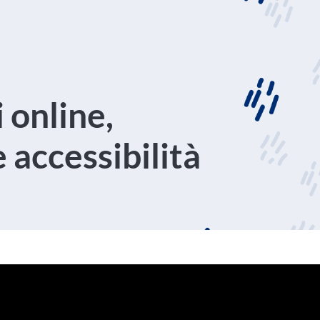
 online,
 accessibilità