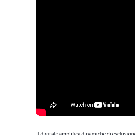
Il digitale amplifica dinamiche di esclusion