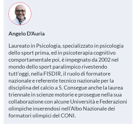
Angelo D'Auria
Laureato in Psicologia, specializzato in psicologia
dello sport prima, ed in psicoterapia cognitivo
comportamentale poi, è impegnato da 2002 nel
mondo dello sport paralimpico rivestendo
tutt’oggi, nella FISDIR, il ruolo di formatore
nazionale e referente tecnico nazionale per la
disciplina del calcio a 5. Consegue anche la laurea
triennale in scienze motorie e prosegue nella sua
collaborazione con alcune Università e Federazioni
olimpiche inserendosi nell’Albo Nazionale dei
formatori olimpici del CONI.