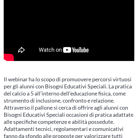
Il webinar ha lo scopo di promuovere percorsi virtuosi
per gli alunni con Bisogni Educativi Speciali. La pratica
del calcio a 5 all’interno dell’educazione fisica, come
strumento di inclusione, confronto e relazione.
Attraverso il pallone si cerca di offrire agli alunni con
Bisogni Educativi Speciali occasioni di pratica adattate
alle specifiche competenze e abilità possedute.
Adattamenti tecnici, regolamentari e comunicativi
fanno da sfondo alle proposte per valorizzare tutti