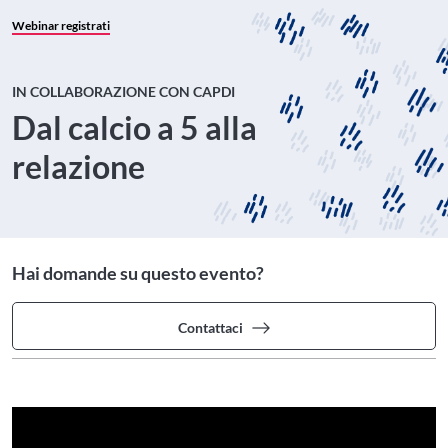
Webinar registrati
IN COLLABORAZIONE CON CAPDI
Dal calcio a 5 alla
relazione
Hai domande su questo evento?
Contattaci