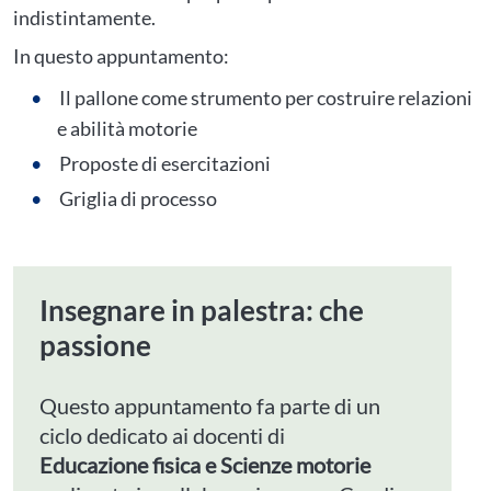
indistintamente.
In questo appuntamento:
Il pallone come strumento per costruire relazioni
e abilità motorie
Proposte di esercitazioni
Griglia di processo
Insegnare in palestra: che
passione
Questo appuntamento fa parte di un
ciclo dedicato ai docenti di
Educazione fisica e Scienze motorie