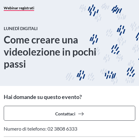
Webinar registrati
LUNEDÌ DIGITALI
Come creare una
videolezione in pochi
passi
Hai domande su questo evento?
Contattaci
Numero di telefono: 02 3808 6333