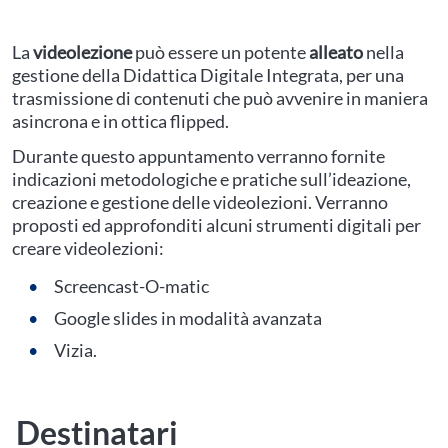
La
videolezione
può essere un potente
alleato
nella
gestione della Didattica Digitale Integrata, per una
trasmissione di contenuti che può avvenire in maniera
asincrona e in ottica flipped.
Durante questo appuntamento verranno fornite
indicazioni metodologiche e pratiche sull’ideazione,
creazione e gestione delle videolezioni. Verranno
proposti ed approfonditi alcuni strumenti digitali per
creare videolezioni:
Screencast-O-matic
Google slides in modalità avanzata
Vizia.
Destinatari