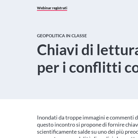
Webinar registrati
GEOPOLITICA IN CLASSE
Chiavi di lettu
per i conflitti
Inondati da troppe immagini e commenti dei
questo incontro si propone di fornire chiav
scientificamente salde su uno dei più preo