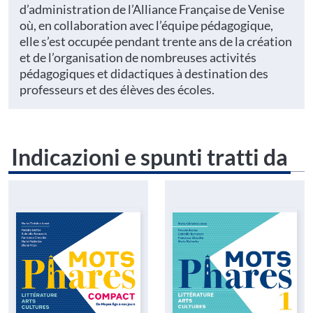
d’administration de l’Alliance Française de Venise
où, en collaboration avec l’équipe pédagogique,
elle s’est occupée pendant trente ans de la création
et de l’organisation de nombreuses activités
pédagogiques et didactiques à destination des
professeurs et des élèves des écoles.
Indicazioni e spunti tratti da