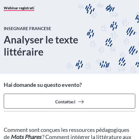
Webinar registrati
INSEGNARE FRANCESE
Analyser le texte
littéraire
Hai domande su questo evento?
Contattaci
Comment sont conçues les ressources pédagogiques
de
Mots Phares
? Comment intégrer la littérature aux