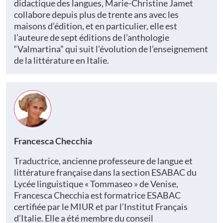
didactique des langues, Marie-Christine Jamet
collabore depuis plus de trente ans avec les
maisons d’édition, et en particulier, elle est
l’auteure de sept éditions de l’anthologie
“Valmartina” qui suit l’évolution de l’enseignement
de la littérature en Italie.
Francesca Checchia
Traductrice, ancienne professeure de langue et
littérature française dans la section ESABAC du
Lycée linguistique « Tommaseo » de Venise,
Francesca Checchia est formatrice ESABAC
certifiée par le MIUR et par l’Institut Français
d’Italie. Elle a été membre du conseil