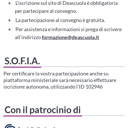
L'iscrizione sul sito di Deascuola è obbligatoria
per partecipare al convegno.
La partecipazione al convegno è gratuita.
Per assistenza e informazioni si prega di scrivere
all'indirizzo
formazione@deascuola.it
S.O.F.I.A.
Per certificare la vostra partecipazione anche su
piattaforma ministeriale sarà necessario effettuare
iscrizione autonoma, utilizzando l'ID 102946
Con il patrocinio di