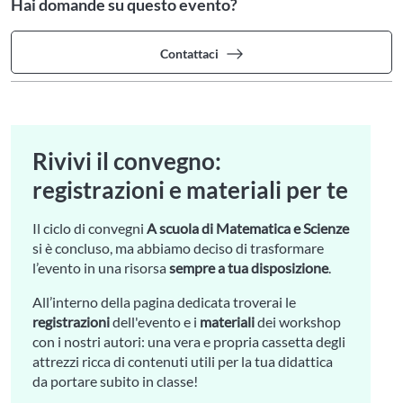
Hai domande su questo evento?
Contattaci
Rivivi il convegno:
registrazioni e materiali per te
Il ciclo di convegni
A scuola di Matematica e Scienze
si è concluso, ma abbiamo deciso di trasformare
l’evento in una risorsa
sempre a tua disposizione
.
All’interno della pagina dedicata troverai le
registrazioni
dell'evento e i
materiali
dei workshop
con i nostri autori: una vera e propria cassetta degli
attrezzi ricca di contenuti utili per la tua didattica
da portare subito in classe!