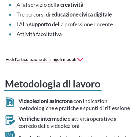
AI al servizio della
creatività
Tre percorsi di
educazione civica digitale
L'AI a
supporto
della professione docente
Attività facoltativa
Vedi l'articolazione dei singoli moduli
Metodologia di lavoro
Videolezioni asincrone
con indicazioni
metodologiche e pratiche e spunti di riflessione
Verifiche intermedie
e attività operative a
corredo delle videolezioni