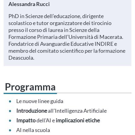
Alessandra Rucci
PhD in Scienze dell’educazione, dirigente
scolastico e tutor organizzatore dei tirocinio
presso il corso di laurea in Scienze della
Formazione Primaria dell’Università di Macerata.
Fondatrice di Avanguardie Educative INDIRE e
membro del comitato scientifico per la formazione
Deascuola.
Programma
Le nuove linee guida
Introduzione
all’Intelligenza Artificiale
Impatto
dell’AI e
implicazioni etiche
AI nella scuola