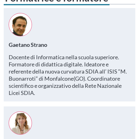
Gaetano Strano
Docente di Informatica nella scuola superiore.
Formatore di didattica digitale. Ideatore e
referente della nuova curvatura SDIA all’ ISIS “M.
Buonarroti” di Monfalcone(GO). Coordinatore
scientifico e organizzativo della Rete Nazionale
Licei SDIA.