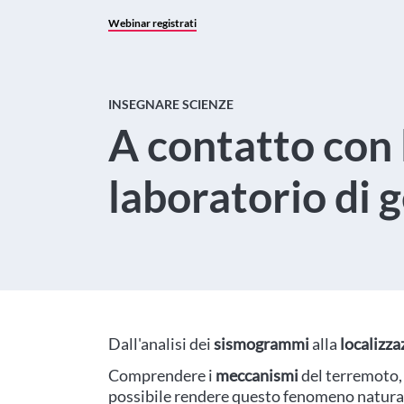
Webinar registrati
INSEGNARE SCIENZE
A contatto con 
laboratorio di 
Dall'analisi dei
sismogrammi
alla
localizza
Comprendere i
meccanismi
del terremoto, 
possibile rendere questo fenomeno natural