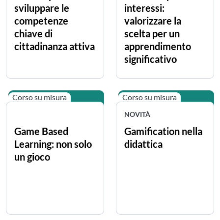
sviluppare le
interessi:
competenze
valorizzare la
chiave di
scelta per un
cittadinanza attiva
apprendimento
significativo
Corso su misura
Corso su misura
NOVITÀ
Game Based
Gamification nella
Learning: non solo
didattica
un gioco