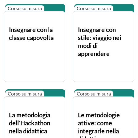
Corso su misura
Corso su misura
Insegnare con la
Insegnare con
classe capovolta
stile: viaggio nei
modi di
apprendere
Corso su misura
Corso su misura
La metodologia
Le metodologie
dell’Hackathon
attive: come
nella didattica
integrarle nella