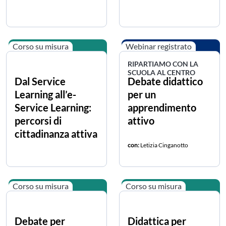
Corso su misura
Webinar registrato
RIPARTIAMO CON LA
SCUOLA AL CENTRO
Dal Service
Debate didattico
Learning all’e-
per un
Service Learning:
apprendimento
percorsi di
attivo
cittadinanza attiva
con:
Letizia Cinganotto
Corso su misura
Corso su misura
Debate per
Didattica per