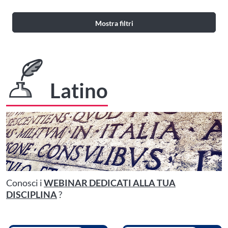
Mostra filtri
Latino
Conosci i
WEBINAR DEDICATI ALLA TUA
DISCIPLINA
?