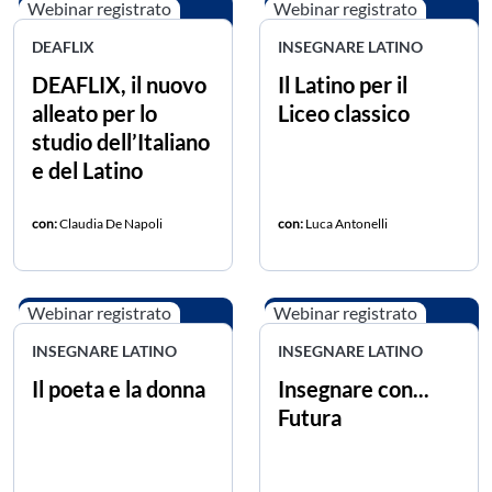
Webinar registrato
Webinar registrato
DEAFLIX
INSEGNARE LATINO
DEAFLIX, il nuovo
Il Latino per il
alleato per lo
Liceo classico
studio dell’Italiano
e del Latino
con:
Claudia De Napoli
con:
Luca Antonelli
Webinar registrato
Webinar registrato
INSEGNARE LATINO
INSEGNARE LATINO
Il poeta e la donna
Insegnare con...
Futura