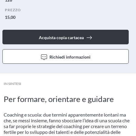
PREZZO
15,00
Acquista copia cartacea
Richiedi informazioni
IN SINTESI
Per formare, orientare e guidare
Coaching e scuola: due termini apparentemente lontani ma
che, se messi insieme, fanno sbocciare l’idea di una scuola che
sa far proprie le strategie del coaching per creare un terreno
fertile per lo sviluppo dei talenti e delle potenzialità delle