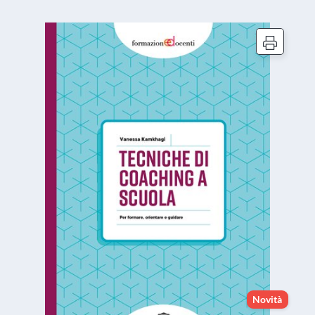
Novità