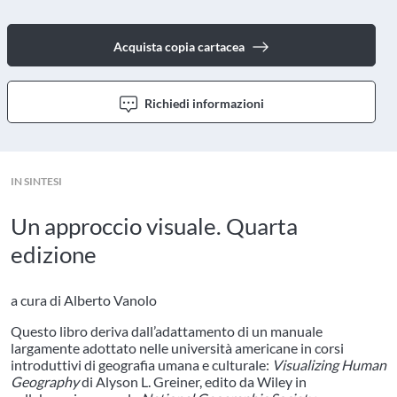
Acquista copia cartacea
Richiedi informazioni
IN SINTESI
Un approccio visuale. Quarta
edizione
a cura di Alberto Vanolo
Questo libro deriva dall’adattamento di un manuale
largamente adottato nelle università americane in corsi
introduttivi di geografia umana e culturale:
Visualizing Human
Geography
di Alyson L. Greiner, edito da Wiley in