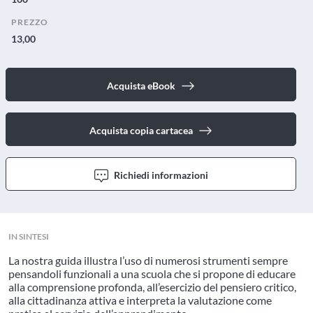
PREZZO
13,00
Acquista eBook
Acquista copia cartacea
Richiedi informazioni
IN SINTESI
La nostra guida illustra l’uso di numerosi strumenti sempre
pensandoli funzionali a una scuola che si propone di educare
alla comprensione profonda, all’esercizio del pensiero critico,
alla cittadinanza attiva e interpreta la valutazione come