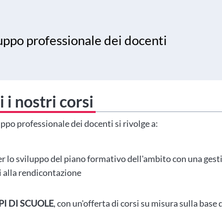
luppo professionale dei docenti
 i nostri corsi
ppo professionale dei docenti si rivolge a:
per lo sviluppo del piano formativo dell'ambito con una gest
ni alla rendicontazione
I DI SCUOLE
, con un'offerta di corsi su misura sulla base