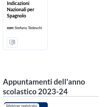
Indicazioni
Nazionali per
Spagnolo
con:
Stefano Tedeschi
Appuntamenti dell'anno
scolastico 2023-24
Webinar registrato