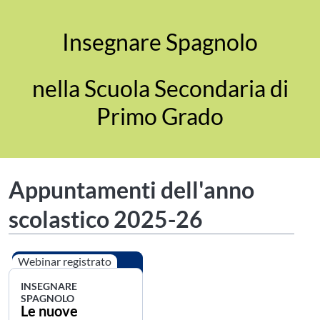
Insegnare Spagnolo
nella Scuola Secondaria di
Primo Grado
Appuntamenti dell'anno
scolastico 2025-26
Webinar registrato
INSEGNARE
SPAGNOLO
Le nuove