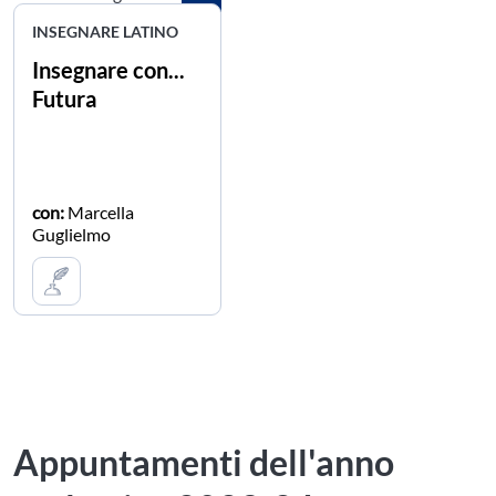
INSEGNARE LATINO
Insegnare con...
Futura
con:
Marcella
Guglielmo
Appuntamenti dell'anno