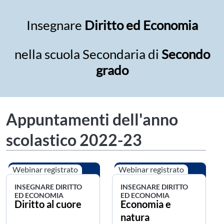
Insegnare
Diritto ed Economia
nella scuola Secondaria di
Secondo
grado
Appuntamenti dell'anno
scolastico 2022-23
Webinar registrato
Webinar registrato
INSEGNARE DIRITTO
INSEGNARE DIRITTO
ED ECONOMIA
ED ECONOMIA
Diritto al cuore
Economia e
natura