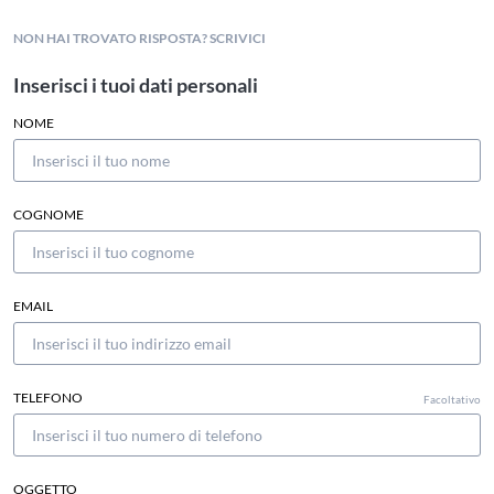
NON HAI TROVATO RISPOSTA? SCRIVICI
Inserisci i tuoi dati personali
NOME
COGNOME
EMAIL
TELEFONO
Facoltativo
OGGETTO