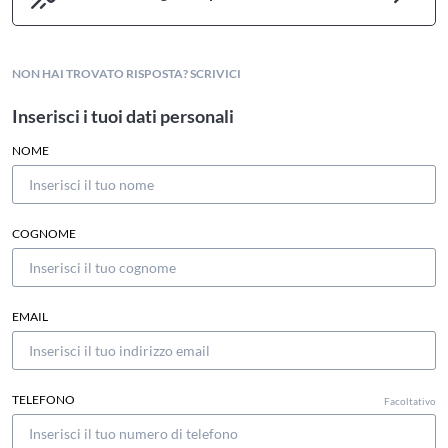
NON HAI TROVATO RISPOSTA? SCRIVICI
Inserisci i tuoi dati personali
NOME
COGNOME
EMAIL
TELEFONO
Facoltativo