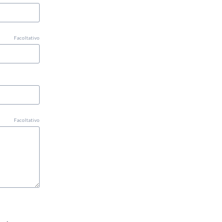
Facoltativo
Facoltativo