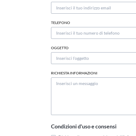
TELEFONO
OGGETTO
RICHIESTA INFORMAZIONI
Condizioni d'uso e consensi