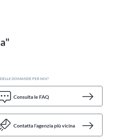
za"
 DELLE DOMANDE PER NOI?
Consulta le FAQ
Contatta l'agenzia più vicina