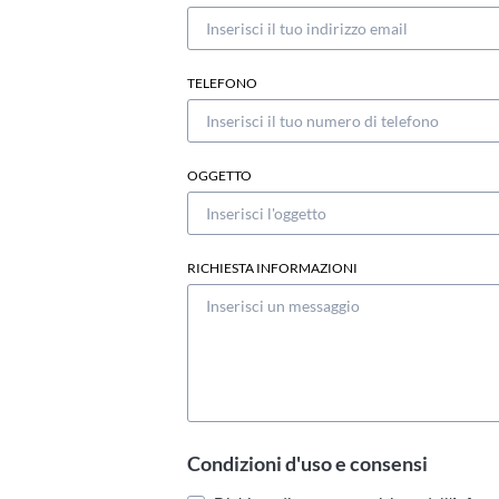
TELEFONO
OGGETTO
RICHIESTA INFORMAZIONI
Condizioni d'uso e consensi