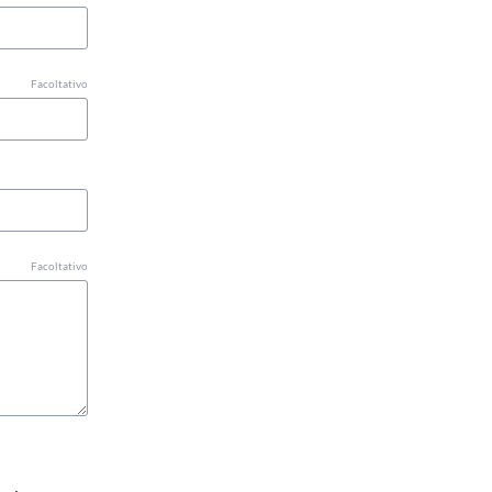
Facoltativo
Facoltativo