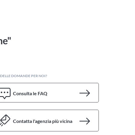
ne"
 DELLE DOMANDE PER NOI?
Consulta le FAQ
Contatta l'agenzia più vicina