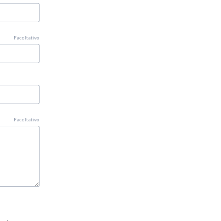
Facoltativo
Facoltativo