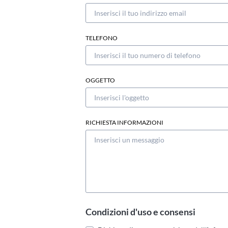
TELEFONO
OGGETTO
RICHIESTA INFORMAZIONI
Condizioni d'uso e consensi