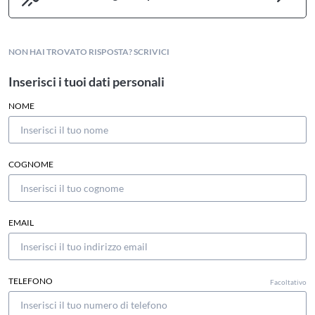
NON HAI TROVATO RISPOSTA? SCRIVICI
Inserisci i tuoi dati personali
NOME
COGNOME
EMAIL
TELEFONO
Facoltativo