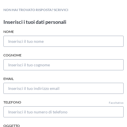
NON HAI TROVATO RISPOSTA? SCRIVICI
Inserisci i tuoi dati personali
NOME
COGNOME
EMAIL
TELEFONO
Facoltativo
OGGETTO