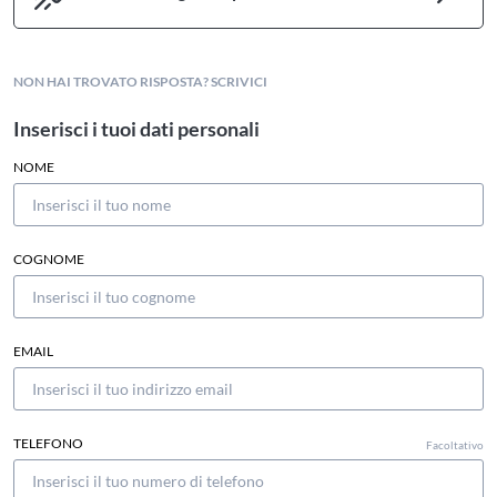
NON HAI TROVATO RISPOSTA? SCRIVICI
Inserisci i tuoi dati personali
NOME
COGNOME
EMAIL
TELEFONO
Facoltativo