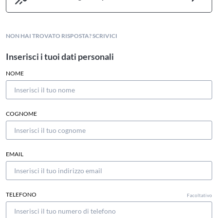
NON HAI TROVATO RISPOSTA? SCRIVICI
Inserisci i tuoi dati personali
NOME
COGNOME
EMAIL
TELEFONO
Facoltativo