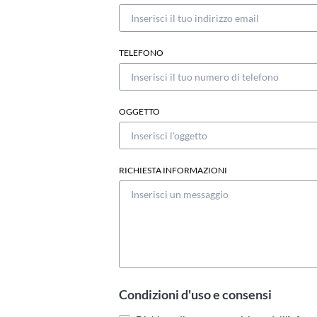
TELEFONO
OGGETTO
RICHIESTA INFORMAZIONI
Condizioni d'uso e consensi