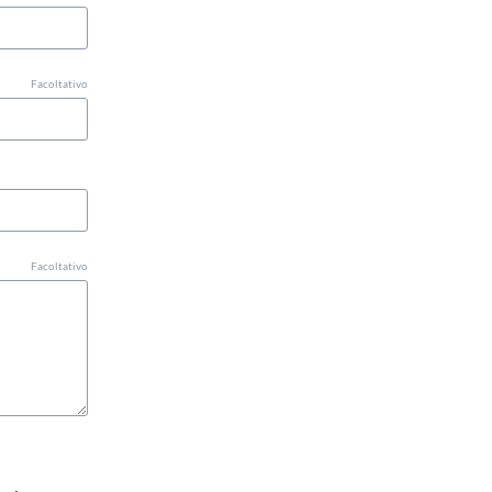
Facoltativo
Facoltativo