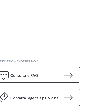
 DELLE DOMANDE PER NOI?
Consulta le FAQ
Contatta l'agenzia più vicina